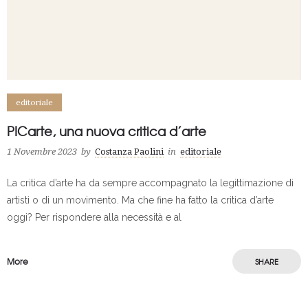
editoriale
PICarte, una nuova critica d’arte
1 Novembre 2023
by
Costanza Paolini
in
editoriale
La critica d’arte ha da sempre accompagnato la legittimazione di
artisti o di un movimento. Ma che fine ha fatto la critica d’arte
oggi? Per rispondere alla necessità e al
More
SHARE